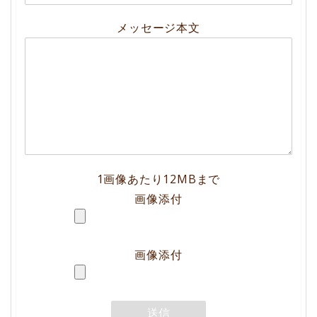
メッセージ本文
1画像あたり12MBまで
画像添付
画像添付