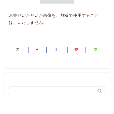
お寄せいただいた画像を、無断で使用すること
は、いたしません。