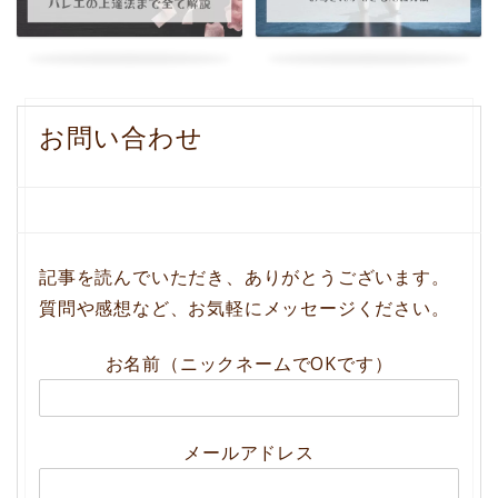
お問い合わせ
記事を読んでいただき、ありがとうございます。
質問や感想など、お気軽にメッセージください。
お名前（ニックネームでOKです）
メールアドレス