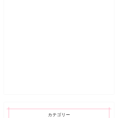
カテゴリー