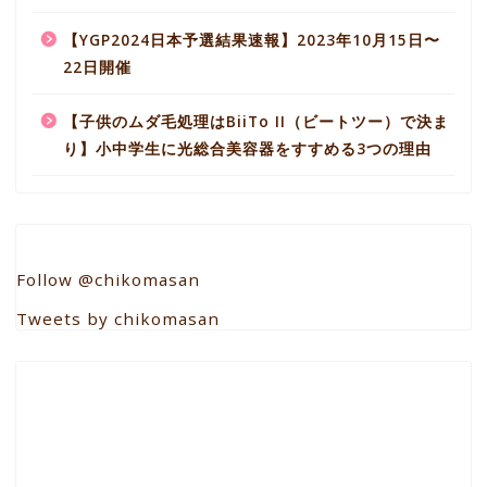
【YGP2024日本予選結果速報】2023年10月15日〜
22日開催
【子供のムダ毛処理はBiiTo II（ビートツー）で決ま
り】小中学生に光総合美容器をすすめる3つの理由
Follow @chikomasan
Tweets by chikomasan