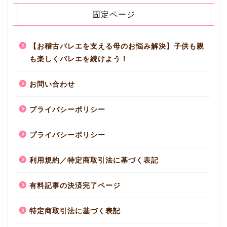
固定ページ
【お稽古バレエを支える母のお悩み解決】子供も親
も楽しくバレエを続けよう！
お問い合わせ
プライバシーポリシー
プライバシーポリシー
利用規約／特定商取引法に基づく表記
有料記事の決済完了ページ
特定商取引法に基づく表記