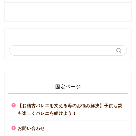
固定ページ
【お稽古バレエを支える母のお悩み解決】子供も親
も楽しくバレエを続けよう！
お問い合わせ