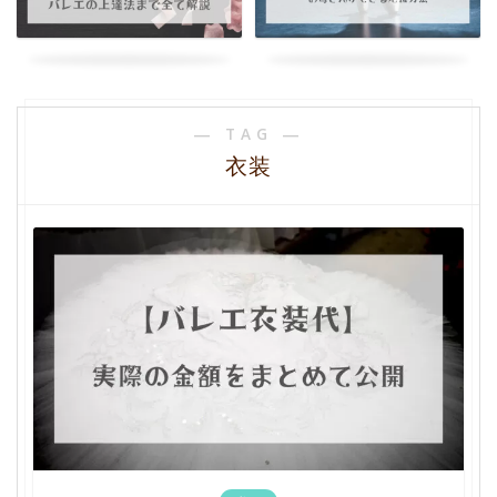
― TAG ―
衣装