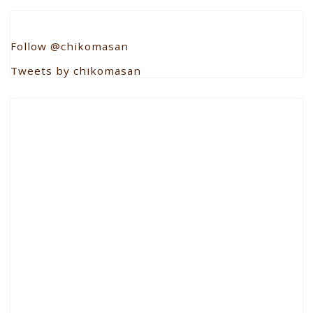
Follow @chikomasan
Tweets by chikomasan