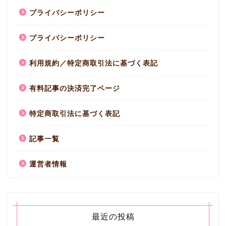
プライバシーポリシー
プライバシーポリシー
利用規約／特定商取引法に基づく表記
有料記事の決済完了ページ
特定商取引法に基づく表記
記事一覧
運営者情報
最近の投稿