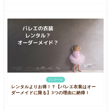
コンクール
レンタルよりお得！？【バレエ衣装はオー
ダーメイドに限る】3つの理由に納得！