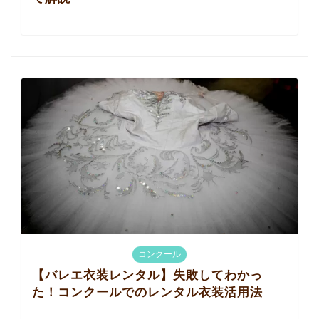
コンクール
【バレエ衣装レンタル】失敗してわかっ
た！コンクールでのレンタル衣装活用法