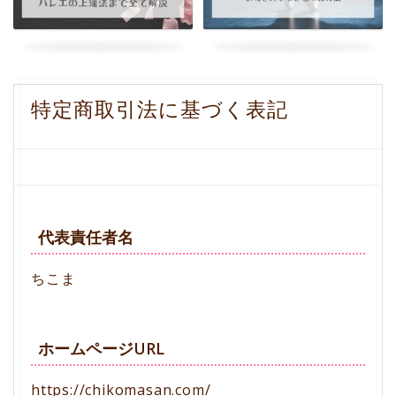
特定商取引法に基づく表記
代表責任者名
ちこま
ホームページURL
https://chikomasan.com/