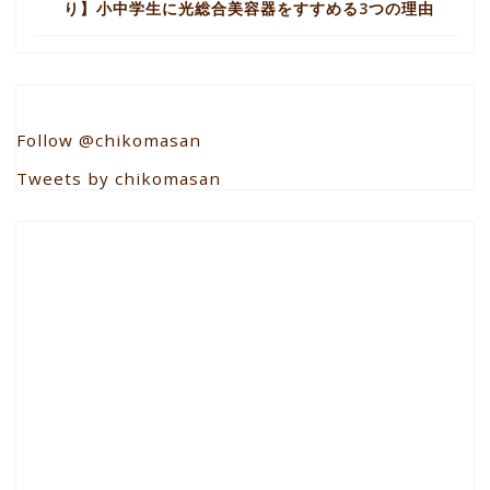
り】小中学生に光総合美容器をすすめる3つの理由
Follow @chikomasan
Tweets by chikomasan