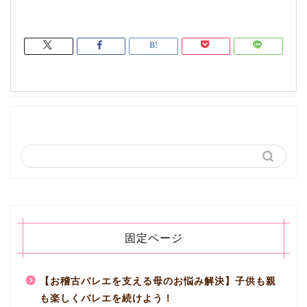
固定ページ
【お稽古バレエを支える母のお悩み解決】子供も親
も楽しくバレエを続けよう！