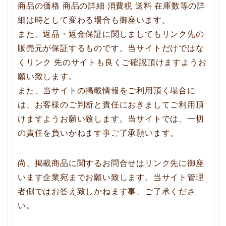
商品の価格 商品の詳細 消費税 送料 在庫数等の詳
細は時として変わる場合も御座います。
また、返品・返金保証に関しましてもリンク先の
販売元が保証するものです。当サイトだけではな
くリンク 先のサイトも良くご確認頂けますようお
願い致します。
また、当サイトの掲載情報をご利用頂く場合に
は、お客様のご判断と責任におきましてご利用頂
けますようお願い致します。当サイトでは、一切
の責任を負いかねます事ご了承願います。
尚、掲載商品に関するお問合せはリンク先に御座
います企業宛までお願い致します。当サイト管理
者側ではお答え致しかねます事、ご了承くださ
い。