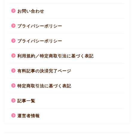
お問い合わせ
プライバシーポリシー
プライバシーポリシー
利用規約／特定商取引法に基づく表記
有料記事の決済完了ページ
特定商取引法に基づく表記
記事一覧
運営者情報