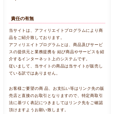
責任の有無
当サイトは、アフィリエイトプログラムにより商
品をご紹介致しております。
アフィリエイトプログラムとは、商品及びサービ
スの提供元と業務提携を 結び商品やサービスを紹
介するインターネット上のシステムです。
従いまして、当サイトの商品は当サイトが販売し
ている訳ではありません。
お客様ご要望の商 品、お支払い等はリンク先の販
売店と直接のお取引となりますので、特定商取引
法に基づく表記につきましてはリンク先をご確認
頂けますようお願い致します。