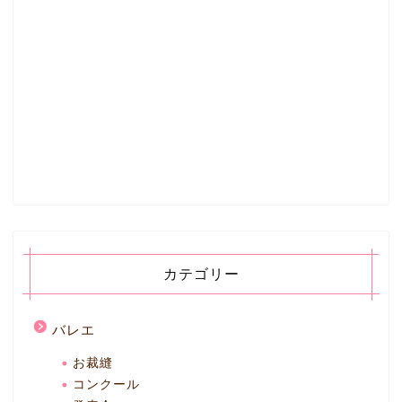
カテゴリー
バレエ
お裁縫
コンクール