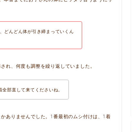
、どんどん体が引き締まっていくん
摘され、何度も調整を繰り返していました。
着全部直して来てくださいね。
かありませんでした。1番最初のムシ付けは、1着