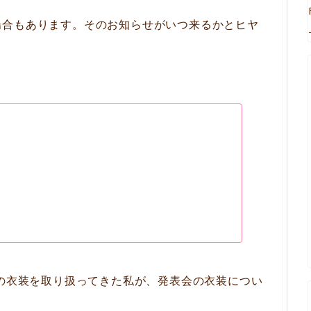
場合もあります。そのお知らせがいつ来るかとヒヤ
上の衣装を取り扱ってきた私が、発表会の衣装につい