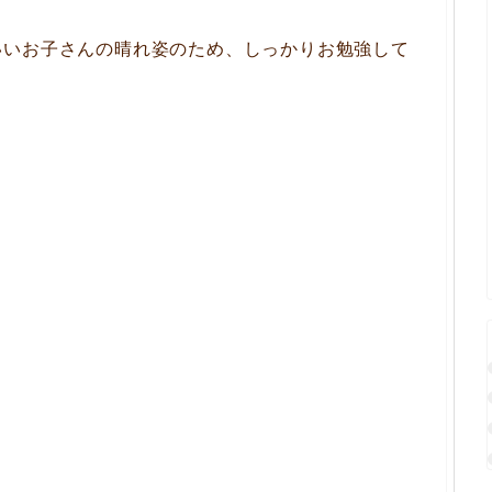
いいお子さんの晴れ姿のため、しっかりお勉強して