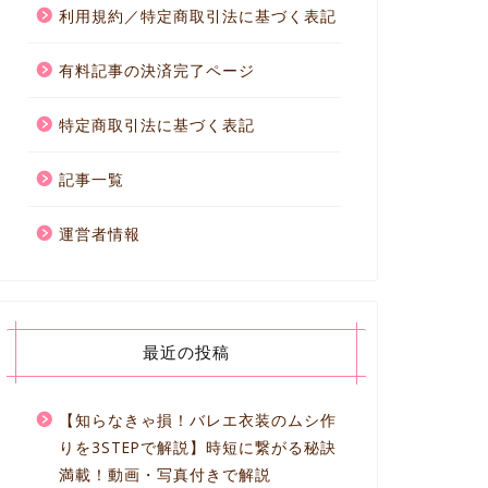
利用規約／特定商取引法に基づく表記
有料記事の決済完了ページ
特定商取引法に基づく表記
記事一覧
運営者情報
最近の投稿
【知らなきゃ損！バレエ衣装のムシ作
りを3STEPで解説】時短に繋がる秘訣
満載！動画・写真付きで解説