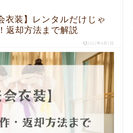
会衣装】レンタルだけじゃ
！返却方法まで解説
2022年8月2日