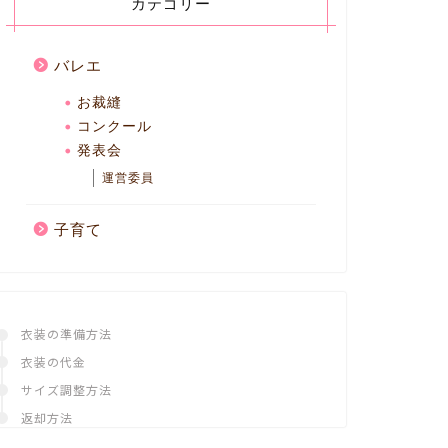
カテゴリー
バレエ
お裁縫
コンクール
発表会
運営委員
子育て
衣装の準備方法
衣装の代金
サイズ調整方法
返却方法