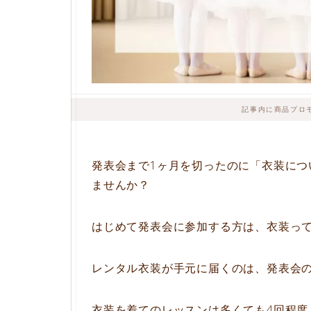
記事内に商品プロ
発表会まで1ヶ月を切ったのに「衣装につ
ませんか？
はじめて発表会に参加する方は、衣装っ
レンタル衣装が手元に届くのは、発表会の
衣装を着てのレッスンは多くても4回程