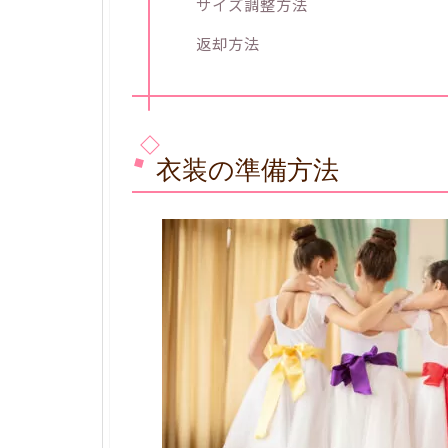
サイズ調整方法
返却方法
衣装の準備方法