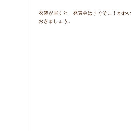
衣装が届くと、発表会はすぐそこ！かわ
おきましょう。