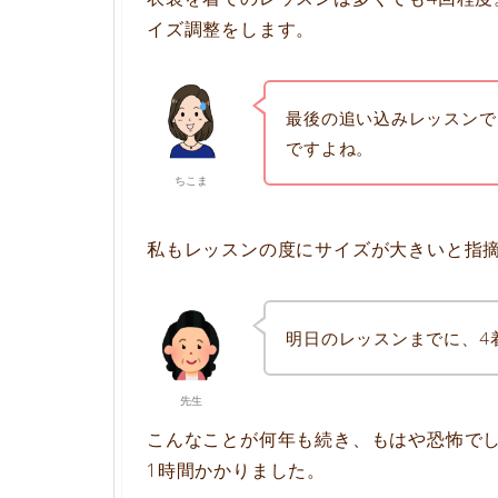
イズ調整をします。
最後の追い込みレッスンで
ですよね。
ちこま
私もレッスンの度にサイズが大きいと指
明日のレッスンまでに、4
先生
こんなことが何年も続き、もはや恐怖でし
1時間かかりました。