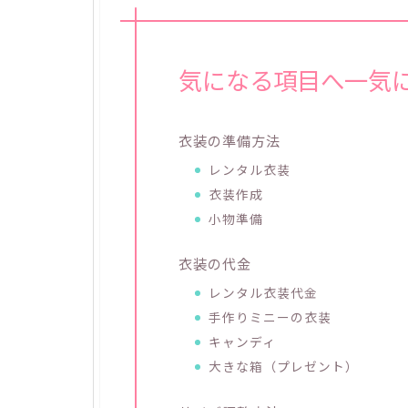
気になる項目へ一気
衣装の準備方法
レンタル衣装
衣装作成
小物準備
衣装の代金
レンタル衣装代金
手作りミニーの衣装
キャンディ
大きな箱（プレゼント）