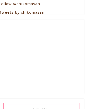
Follow @chikomasan
Tweets by chikomasan