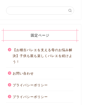
固定ページ
【お稽古バレエを支える母のお悩み解
決】子供も親も楽しくバレエを続けよ
う！
お問い合わせ
プライバシーポリシー
プライバシーポリシー