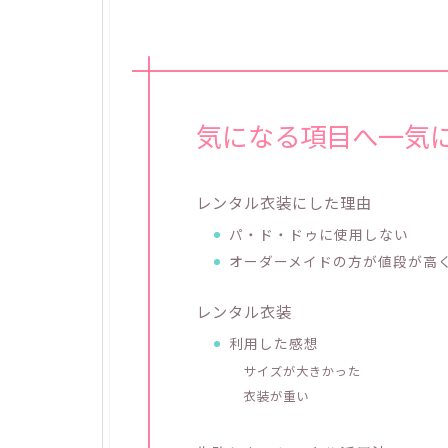
気になる項目へ一気
レンタル衣装にした理由
パ・ド・ドゥに使用しない
オーダーメイドの方が値段が高
レンタル衣装
利用した感想
サイズが大きかった
衣装が重い