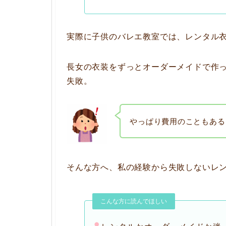
実際に子供のバレエ教室では、レンタル
長女の衣装をずっとオーダーメイドで作
失敗。
やっぱり費用のこともある
そんな方へ、私の経験から失敗しないレ
こんな方に読んでほしい