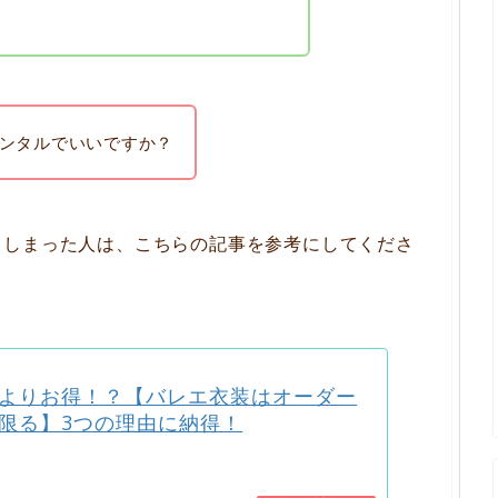
ンタルでいいですか？
てしまった人は、こちらの記事を参考にしてくださ
よりお得！？【バレエ衣装はオーダー
限る】3つの理由に納得！