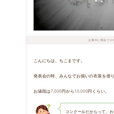
記事内に商品プロ
こんにちは、ちこまです。
発表会の時、みんなでお揃いの衣装を借
お値段は7,000円から10,000円くらい。
コンクールだからって、わ