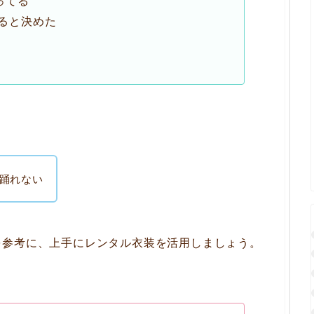
ってる
ると決めた
踊れない
を参考に、上手にレンタル衣装を活用しましょう。