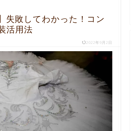
】失敗してわかった！コン
装活用法
2022年9月2日