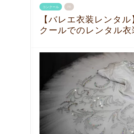
コンクール
PR
【バレエ衣装レンタル
クールでのレンタル衣