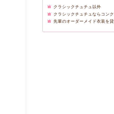
クラシックチュチュ以外
クラシックチュチュならコンクー
先輩のオーダーメイド衣装を貸