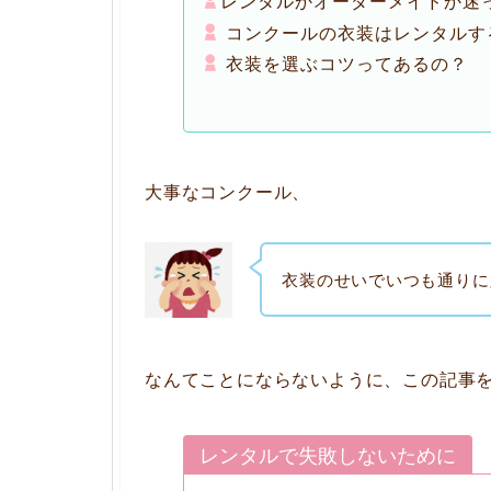
レンタルかオーダーメイドか迷
コンクールの衣装はレンタルす
衣装を選ぶコツってあるの？
大事なコンクール、
衣装のせいでいつも通りに
なんてことにならないように、この記事
レンタルで失敗しないために