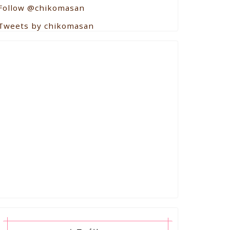
Follow @chikomasan
Tweets by chikomasan