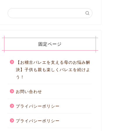
固定ページ
【お稽古バレエを支える母のお悩み解
決】子供も親も楽しくバレエを続けよ
う！
お問い合わせ
プライバシーポリシー
プライバシーポリシー