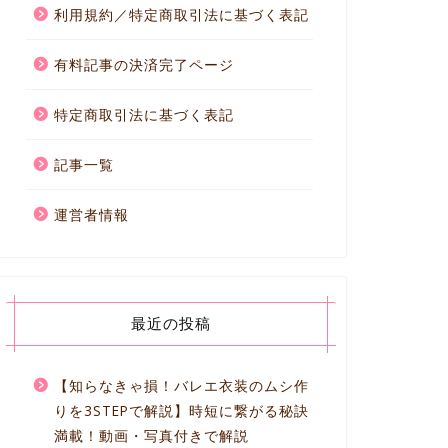
利用規約／特定商取引法に基づく表記
有料記事の決済完了ページ
特定商取引法に基づく表記
記事一覧
運営者情報
最近の投稿
【知らなきゃ損！バレエ衣装のムシ作
りを3STEPで解説】時短に繋がる秘訣
満載！動画・写真付きで解説